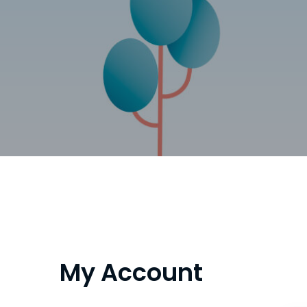
My Account