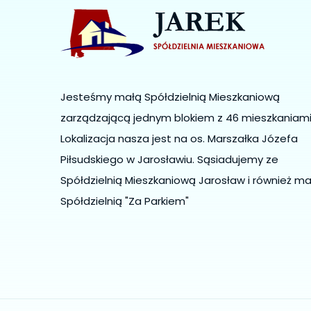
Jesteśmy małą Spółdzielnią Mieszkaniową
zarządzającą jednym blokiem z 46 mieszkaniami
Lokalizacja nasza jest na os. Marszałka Józefa
Piłsudskiego w Jarosławiu. Sąsiadujemy ze
Spółdzielnią Mieszkaniową Jarosław i również ma
Spółdzielnią "Za Parkiem"