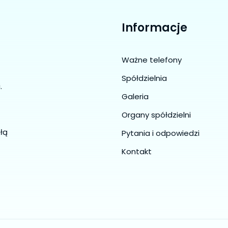
Informacje
Ważne telefony
Spółdzielnia
.
Galeria
Organy spółdzielni
łą
Pytania i odpowiedzi
Kontakt